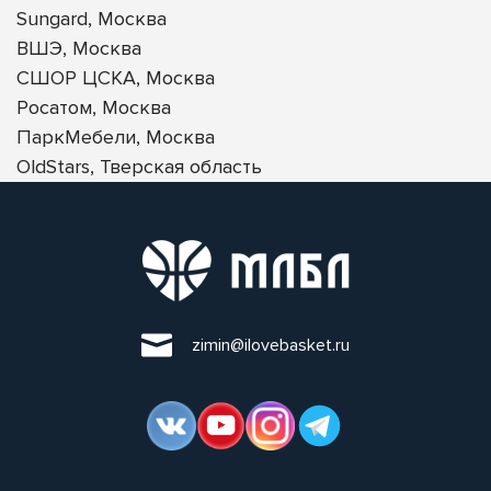
Sungard, Москва
ВШЭ, Москва
СШОР ЦСКА, Москва
Росатом, Москва
ПаркМебели, Москва
OldStars, Тверская область
zimin@ilovebasket.ru