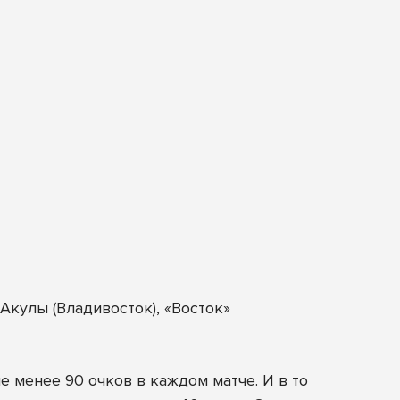
кулы (Владивосток), «Восток»
 менее 90 очков в каждом матче. И в то