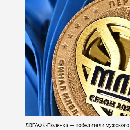
ДВГАФК-Полянка — победители мужского