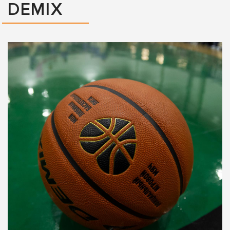
DEMIX