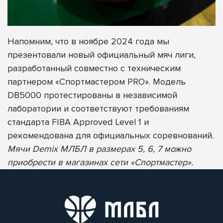
Напомним, что в ноябре 2024 года мы
презентовали новый официальный мяч лиги,
разработанный совместно с техническим
партнером «Спортмастером PRO». Модель
DB5000 протестированы в независимой
лаборатории и соответствуют требованиям
стандарта FIBA Approved Level 1 и
рекомендована для официальных соревнований.
Мячи Demix МЛБЛ в размерах 5, 6, 7 можно
приобрести в магазинах сети «Спортмастер».