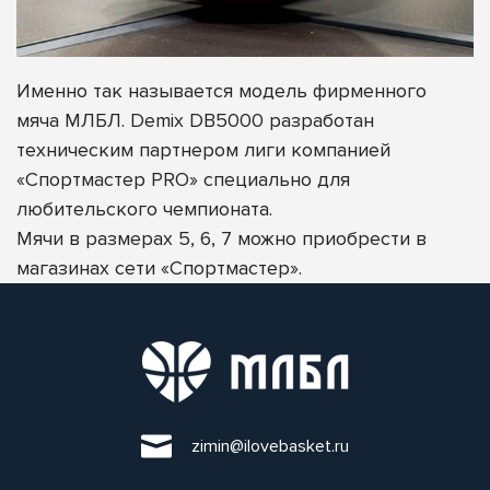
Именно так называется модель фирменного
мяча МЛБЛ. Demix DB5000 разработан
техническим партнером лиги компанией
«Спортмастер PRO» специально для
любительского чемпионата.
Мячи в размерах 5, 6, 7 можно приобрести в
магазинах сети «Спортмастер».
zimin@ilovebasket.ru