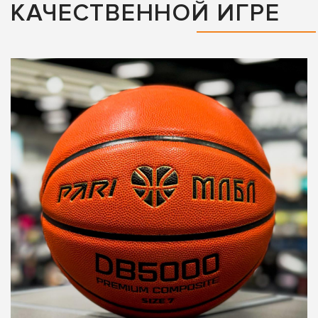
КАЧЕСТВЕННОЙ ИГРЕ