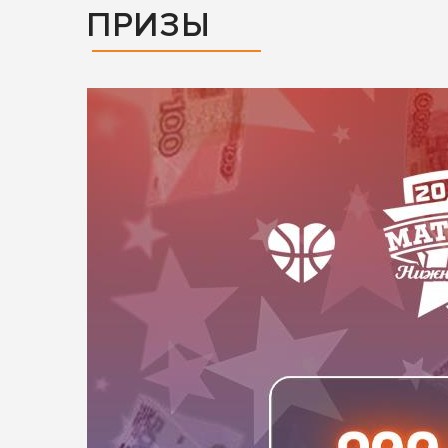
ПРИЗЫ