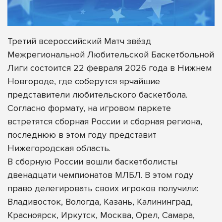
Третий всероссийский Матч звёзд
Межрегиональной Любительской Баскетбольной
Лиги состоится 22 февраля 2026 года в Нижнем
Новгороде, где соберутся ярчайшие
представители любительского баскетбола.
Согласно формату, на игровом паркете
встретятся сборная России и сборная региона,
последнюю в этом году представит
Нижегородская область.
В сборную России вошли баскетболисты
двенадцати чемпионатов МЛБЛ. В этом году
право делегировать своих игроков получили:
Владивосток, Вологда, Казань, Калининград,
Красноярск, Иркутск, Москва, Орел, Самара,