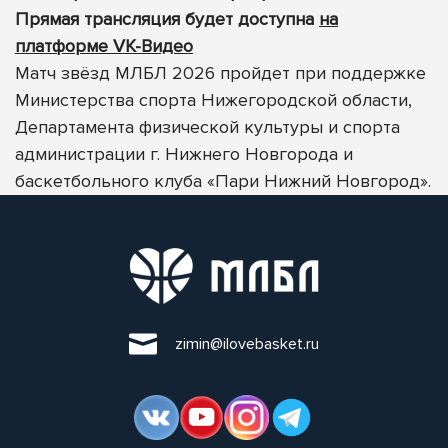
Прямая трансляция будет доступна
на
платформе VK-Видео
Матч звёзд МЛБЛ 2026 пройдет при поддержке
Министерства спорта Нижегородской области,
Департамента физической культуры и спорта
администрации г. Нижнего Новгорода и
баскетбольного клуба «Пари Нижний Новгород».
zimin@ilovebasket.ru