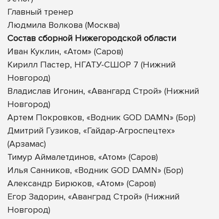
Главный тренер
Людмила Волкова (Москва)
Состав сборной Нижегородской области
Иван Куклин, «Атом» (Саров)
Кирилл Пастер, НГАТУ-СШОР 7 (Нижний
Новгород)
Владислав Игонин, «Авангард Строй» (Нижний
Новгород)
Артем Покровков, «Водник GOD DAMN» (Бор)
Дмитрий Гузиков, «Гайдар-Агроспецтех»
(Арзамас)
Тимур Аймалетдинов, «Атом» (Саров)
Илья Санников, «Водник GOD DAMN» (Бор)
Александр Бирюков, «Атом» (Саров)
Егор Задорин, «Аванград Строй» (Нижний
Новгород)