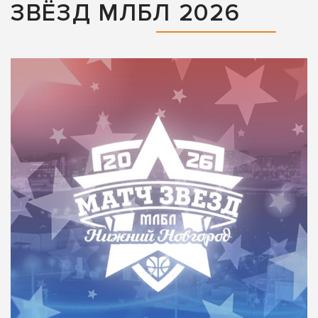
ЗВЁЗД МЛБЛ 2026