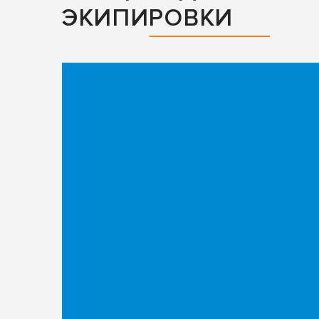
ЭКИПИРОВКИ