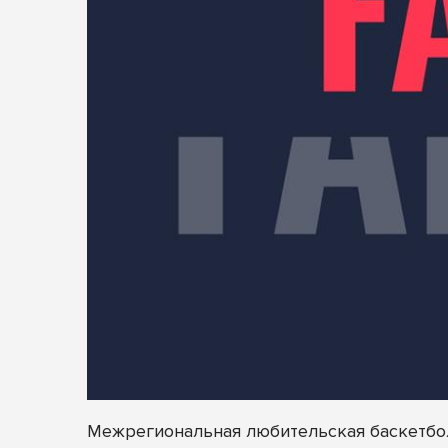
Межрегиональная любительская баскетбол