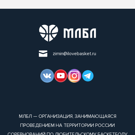
zimin@ilovebasket.ru
МЛБЛ — ОРГАНИЗАЦИЯ, ЗАНИМАЮЩАЯСЯ
ПРОВЕДЕНИЕМ НА ТЕРРИТОРИИ РОССИИ
СОРЕВНОВАНИЙ ПО ЛЮБИТЕЛЬСКОМУ БАСКЕТБОЛУ