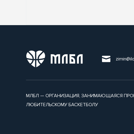
zimin@il
МЛБЛ — ОРГАНИЗАЦИЯ, ЗАНИМАЮЩАЯСЯ ПРО
ЛЮБИТЕЛЬСКОМУ БАСКЕТБОЛУ