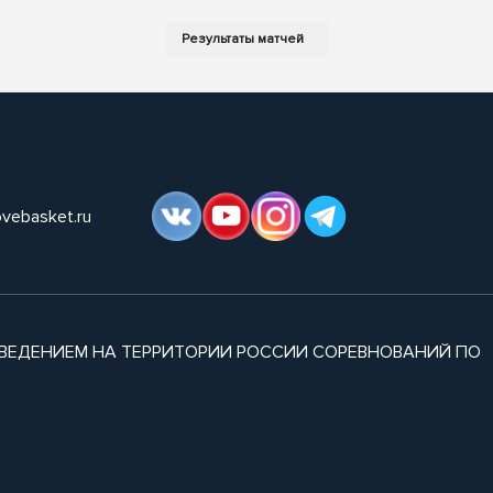
ovebasket.ru
ВЕДЕНИЕМ НА ТЕРРИТОРИИ РОССИИ СОРЕВНОВАНИЙ ПО